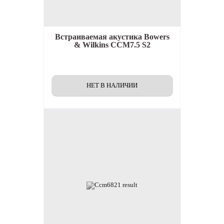
Встраиваемая акустика
Bowers
& Wilkins CCM7.5 S2