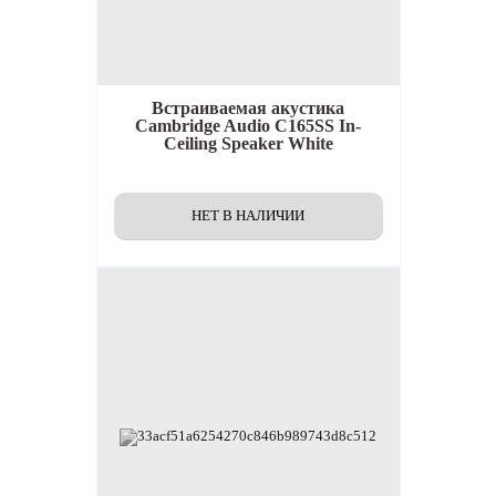
Встраиваемая акустика
Cambridge Audio C165SS In-
Ceiling Speaker White