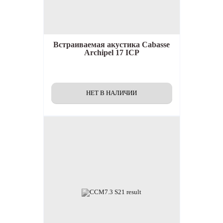
Встраиваемая акустика
Cabasse
Archipel 17 ICP