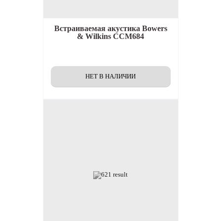
Встраиваемая акустика
Bowers
& Wilkins CCM684