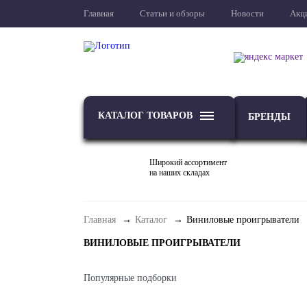
Главная
Статьи и обзоры
Новости
Акц
КАТАЛОГ ТОВАРОВ
БРЕНДЫ
Широкий ассортимент
на наших складах
Главная
Каталог
Виниловые проигрыватели
ТВ
Проекторы и экраны
ВИНИЛОВЫЕ ПРОИГРЫВАТЕЛИ
Популярные подборки