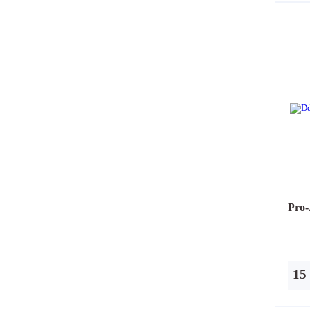
Pro-
15