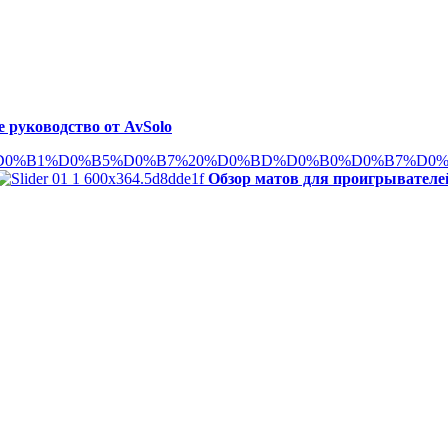
 руководство от AvSolo
Обзор матов для проигрывателе