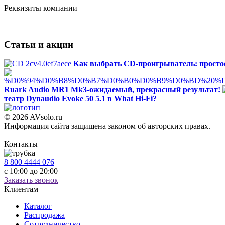
Реквизиты компании
Статьи и акции
Как выбрать CD-проигрыватель: простое
Ruark Audio MR1 Mk3-ожидаемый, прекрасный результат!
театр Dynaudio Evoke 50 5.1 в What Hi-Fi?
© 2026 AVsolo.ru
Информация сайта защищена законом об авторских правах.
Политика конфиденциальности
Контакты
8 800 4444 076
с 10:00 до 20:00
Заказать звонок
Клиентам
Каталог
Распродажа
Сотрудничество