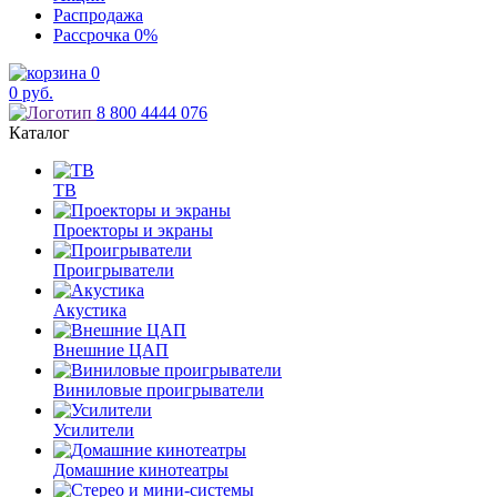
Распродажа
Рассрочка
0%
0
0
руб.
8 800 4444 076
Каталог
ТВ
Проекторы и экраны
Проигрыватели
Акустика
Внешние ЦАП
Виниловые проигрыватели
Усилители
Домашние кинотеатры