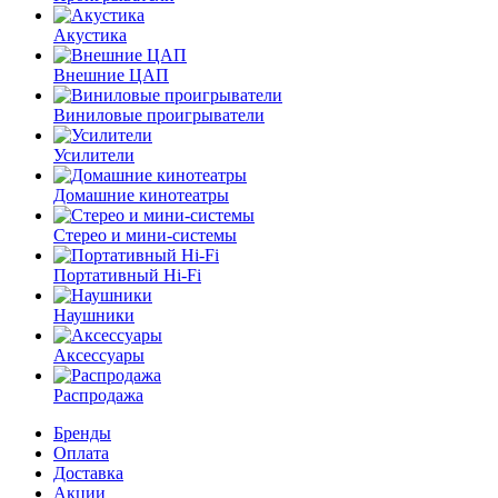
Акустика
Внешние ЦАП
Виниловые проигрыватели
Усилители
Домашние кинотеатры
Стерео и мини-системы
Портативный Hi-Fi
Наушники
Аксессуары
Распродажа
Бренды
Оплата
Доставка
Акции