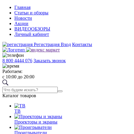
Главная
Статьи и обзоры
Новости
Акции
ВИДЕООБЗОРЫ
Личный кабинет
Регистрация
Вход
Контакты
8 800 4444 076
Заказать звонок
Работаем:
с 10:00 до 20:00
Каталог товаров
ТВ
Проекторы и экраны
Проигрыватели