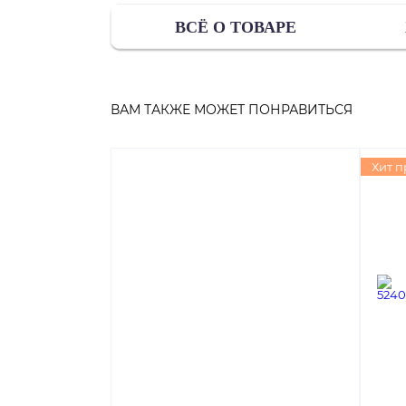
ВСЁ О ТОВАРЕ
ВАМ ТАКЖЕ МОЖЕТ ПОНРАВИТЬСЯ
Хит 