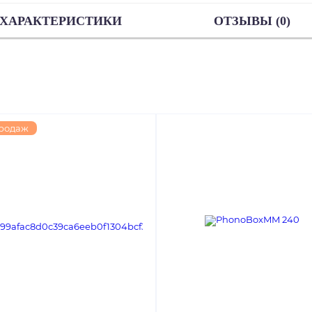
ХАРАКТЕРИСТИКИ
ОТЗЫВЫ (0)
продаж