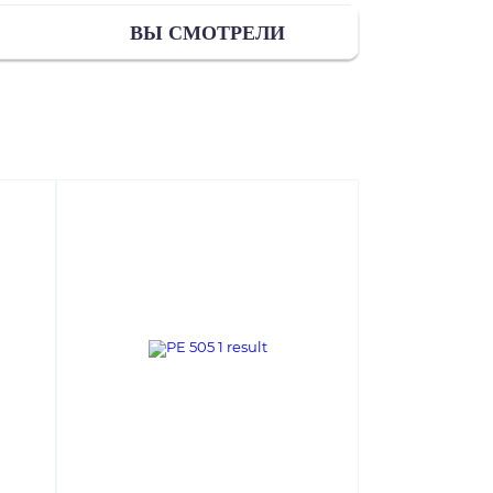
ВЫ СМОТРЕЛИ