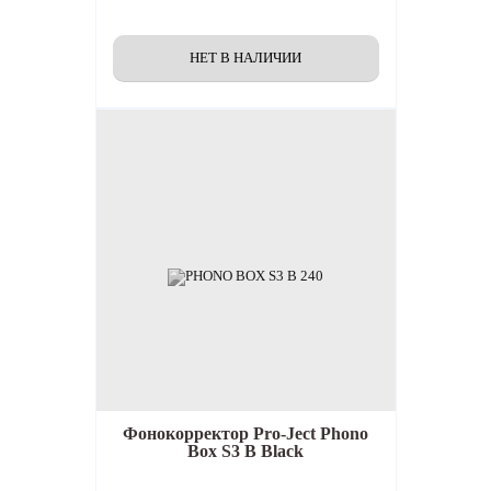
Фонокорректор
Pro-Ject Phono
Box S3 B Black