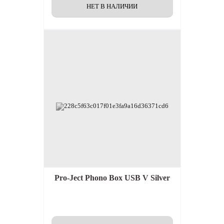
Pro-Ject Phono Box USB V Silver