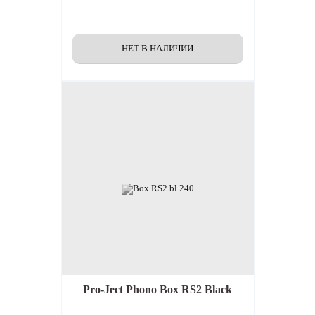
Pro-Ject Phono Box RS2 Black