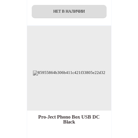
Pro-Ject Phono Box USB DC
Black