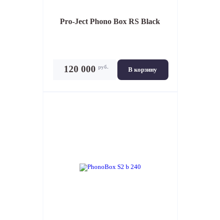
Pro-Ject Phono Box RS Black
руб.
120 000
В корзину