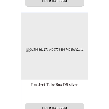
Pro-Ject Tube Box DS silver