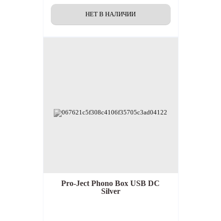
Pro-Ject Phono Box USB DC
Silver