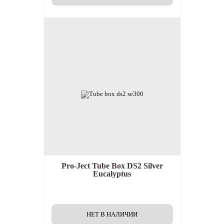
Pro-Ject Tube Box DS2 Silver
Eucalyptus