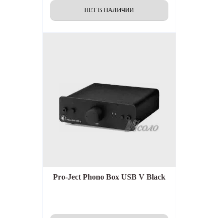
Pro-Ject Phono Box USB V Black