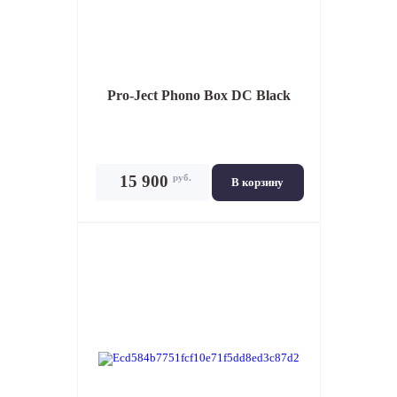
Pro-Ject Phono Box DC Black
руб.
15 900
В корзину