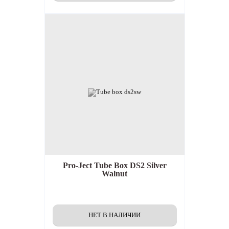
Pro-Ject Tube Box DS2 Silver
Walnut