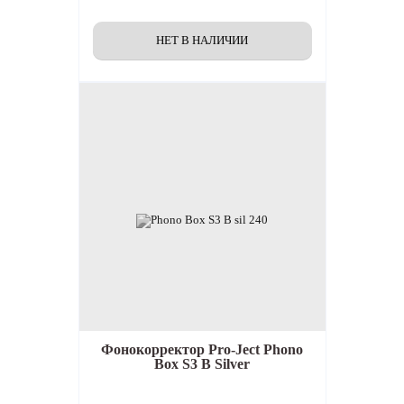
Фонокорректор
Pro-Ject Phono
Box S3 B Silver