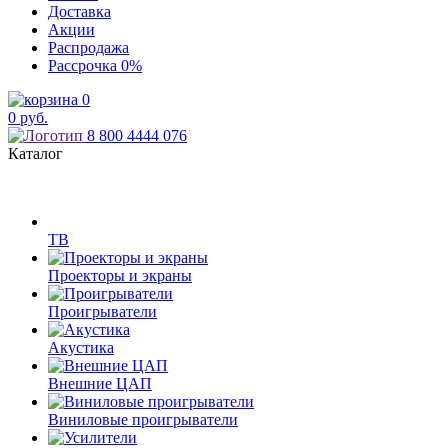
Доставка
Акции
Распродажа
Рассрочка
0%
0
0
руб.
8 800 4444 076
Каталог
ТВ
Проекторы и экраны
Проигрыватели
Акустика
Внешние ЦАП
Виниловые проигрыватели