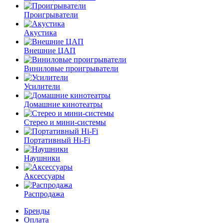
Проигрыватели
Акустика
Внешние ЦАП
Виниловые проигрыватели
Усилители
Домашние кинотеатры
Стерео и мини-системы
Портативный Hi-Fi
Наушники
Аксессуары
Распродажа
Бренды
Оплата