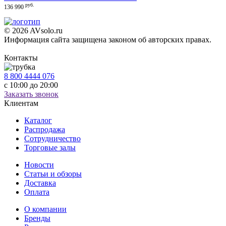
руб.
136 990
© 2026 AVsolo.ru
Информация сайта защищена законом об авторских правах.
Политика конфиденциальности
Контакты
8 800 4444 076
с 10:00 до 20:00
Заказать звонок
Клиентам
Каталог
Распродажа
Сотрудничество
Торговые залы
Новости
Статьи и обзоры
Доставка
Оплата
О компании
Бренды