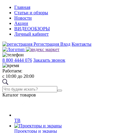
Главная
Статьи и обзоры
Новости
Акции
ВИДЕООБЗОРЫ
Личный кабинет
Регистрация
Вход
Контакты
8 800 4444 076
Заказать звонок
Работаем:
с 10:00 до 20:00
Каталог товаров
ТВ
Проекторы и экраны