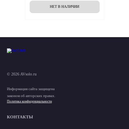
© 2026 AVsolo.ru
Информация сайта защищена
законом об авторских правах.
Политика конфиденциальности
КОНТАКТЫ