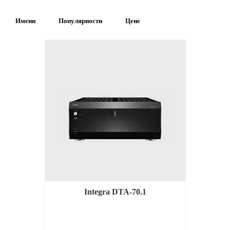
Имени
Популярности
Цене
Integra DTA-70.1