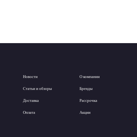
Новости
О компании
Статьи и обзоры
Бренды
Доставка
Рассрочка
Оплата
Акции