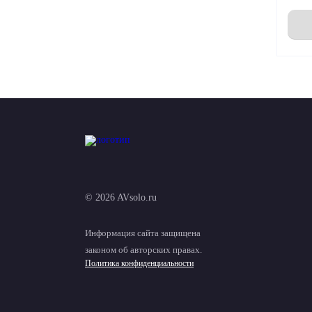
© 2026 AVsolo.ru
Информация сайта защищена
законом об авторских правах.
Политика конфиденциальности