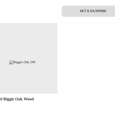
l Biggie Oak Wood