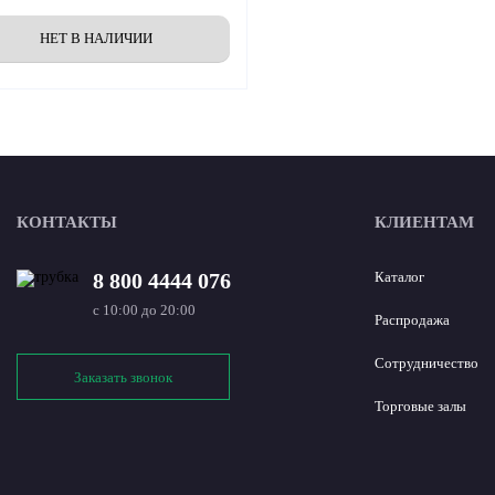
КОНТАКТЫ
КЛИЕНТАМ
8 800 4444 076
Каталог
с 10:00 до 20:00
Распродажа
Сотрудничество
Заказать звонок
Торговые залы