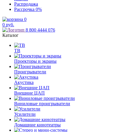
Распродажа
Рассрочка
0%
0
0
руб.
8 800 4444 076
Каталог
ТВ
Проекторы и экраны
Проигрыватели
Акустика
Внешние ЦАП
Виниловые проигрыватели
Усилители
Домашние кинотеатры