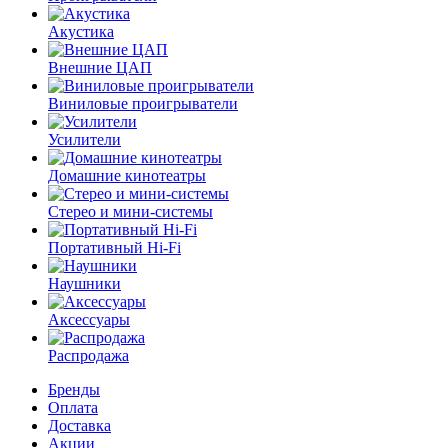
Акустика
Внешние ЦАП
Виниловые проигрыватели
Усилители
Домашние кинотеатры
Стерео и мини-системы
Портативный Hi-Fi
Наушники
Аксессуары
Распродажа
Бренды
Оплата
Доставка
Акции