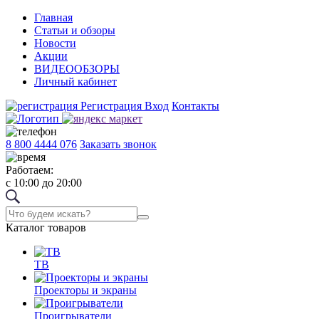
Главная
Статьи и обзоры
Новости
Акции
ВИДЕООБЗОРЫ
Личный кабинет
Регистрация
Вход
Контакты
8 800 4444 076
Заказать звонок
Работаем:
с 10:00 до 20:00
Каталог товаров
ТВ
Проекторы и экраны
Проигрыватели