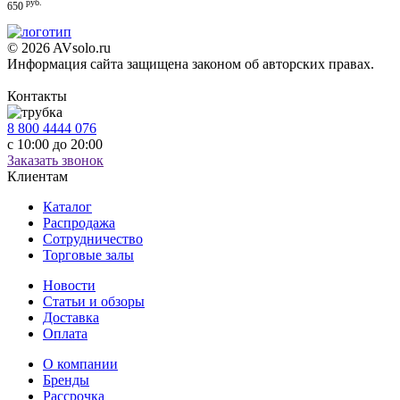
руб.
650
© 2026 AVsolo.ru
Информация сайта защищена законом об авторских правах.
Политика конфиденциальности
Контакты
8 800 4444 076
с 10:00 до 20:00
Заказать звонок
Клиентам
Каталог
Распродажа
Сотрудничество
Торговые залы
Новости
Статьи и обзоры
Доставка
Оплата
О компании
Бренды
Рассрочка