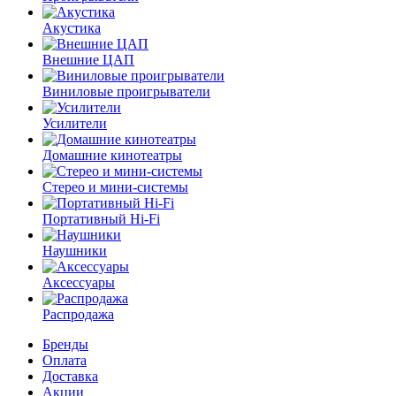
Акустика
Внешние ЦАП
Виниловые проигрыватели
Усилители
Домашние кинотеатры
Стерео и мини-системы
Портативный Hi-Fi
Наушники
Аксессуары
Распродажа
Бренды
Оплата
Доставка
Акции