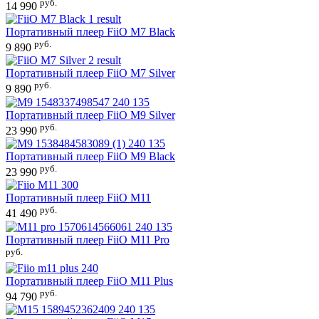
руб.
14 990
Портативный плеер
FiiO M7 Black
руб.
9 890
Портативный плеер
FiiO M7 Silver
руб.
9 890
Портативный плеер
FiiO M9 Silver
руб.
23 990
Портативный плеер
FiiO M9 Black
руб.
23 990
Портативный плеер
FiiO M11
руб.
41 490
Портативный плеер
FiiO M11 Pro
руб.
Портативный плеер
FiiO M11 Plus
руб.
94 790