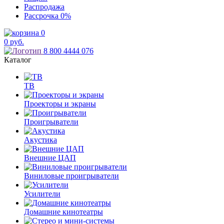
Распродажа
Рассрочка
0%
0
0
руб.
8 800 4444 076
Каталог
ТВ
Проекторы и экраны
Проигрыватели
Акустика
Внешние ЦАП
Виниловые проигрыватели
Усилители
Домашние кинотеатры