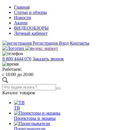
Главная
Статьи и обзоры
Новости
Акции
ВИДЕООБЗОРЫ
Личный кабинет
Регистрация
Вход
Контакты
8 800 4444 076
Заказать звонок
Работаем:
с 10:00 до 20:00
Каталог товаров
ТВ
Проекторы и экраны
Проигрыватели