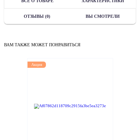
ВСЁ О ТОВАРЕ
ХАРАКТЕРИСТИКИ
ОТЗЫВЫ (0)
ВЫ СМОТРЕЛИ
ВАМ ТАКЖЕ МОЖЕТ ПОНРАВИТЬСЯ
Акция