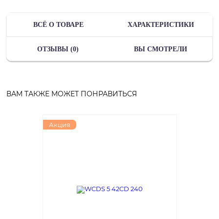
ВСЁ О ТОВАРЕ
ХАРАКТЕРИСТИКИ
ОТЗЫВЫ (0)
ВЫ СМОТРЕЛИ
ВАМ ТАКЖЕ МОЖЕТ ПОНРАВИТЬСЯ
Акция