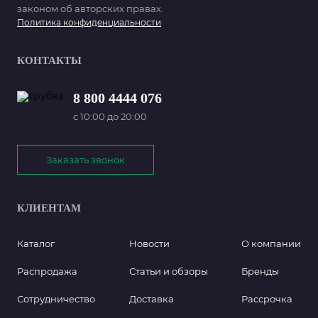
законом об авторских правах.
Политика конфиденциальности
КОНТАКТЫ
8 800 4444 076
с 10:00 до 20:00
Заказать звонок
КЛИЕНТАМ
Каталог
Новости
О компании
Распродажа
Статьи и обзоры
Бренды
Сотрудничество
Доставка
Рассрочка