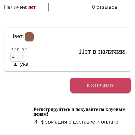
0 отзывов
Наличие:
нет
Цвет:
Кол-во:
Нет в наличии
–
+
штука
В КОРЗИНУ
Регистрируйтесь и покупайте по клубным
ценам!
Информация о
доставке
и
оплате