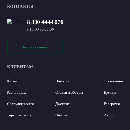
КОНТАКТЫ
8 800 4444 076
с 10:00 до 20:00
Заказать звонок
КЛИЕНТАМ
Каталог
Новости
О компании
Распродажа
Статьи и обзоры
Бренды
Сотрудничество
Доставка
Рассрочка
Торговые залы
Оплата
Акции