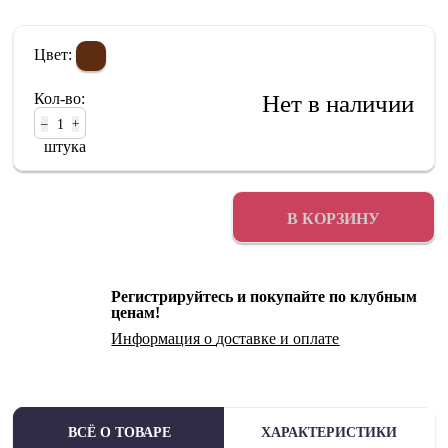
Цвет:
Кол-во:
Нет в наличии
–
+
штука
В КОРЗИНУ
Регистрируйтесь и покупайте по клубным
ценам!
Информация о
доставке
и
оплате
ВСЁ О ТОВАРЕ
ХАРАКТЕРИСТИКИ