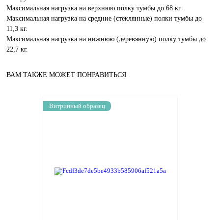
Максимальная нагрузка на верхнюю полку тумбы до 68 кг.
Максимальная нагрузка на средние (стеклянные) полки тумбы до
11,3 кг.
Максимальная нагрузка на нижнюю (деревянную) полку тумбы до
22,7 кг.
ВАМ ТАКЖЕ МОЖЕТ ПОНРАВИТЬСЯ
Витринный образец