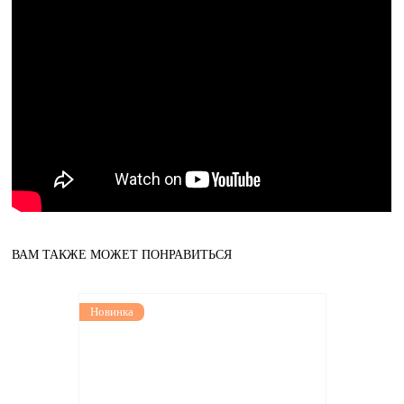
ВАМ ТАКЖЕ МОЖЕТ ПОНРАВИТЬСЯ
Новинка