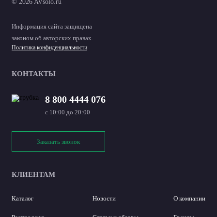
© 2026 AVsolo.ru
Информация сайта защищена
законом об авторских правах.
Политика конфиденциальности
КОНТАКТЫ
8 800 4444 076
с 10:00 до 20:00
Заказать звонок
КЛИЕНТАМ
Каталог
Новости
О компании