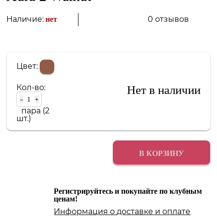
0 отзывов
Наличие:
нет
Цвет:
Кол-во:
Нет в наличии
–
+
пара (2
шт.)
В КОРЗИНУ
Регистрируйтесь и покупайте по клубным
ценам!
Информация о
доставке
и
оплате