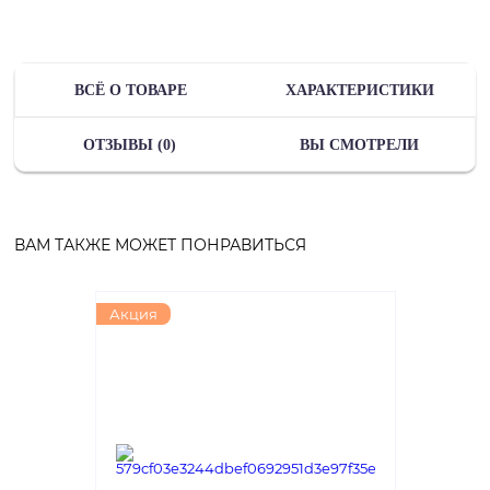
ВСЁ О ТОВАРЕ
ХАРАКТЕРИСТИКИ
ОТЗЫВЫ (0)
ВЫ СМОТРЕЛИ
ВАМ ТАКЖЕ МОЖЕТ ПОНРАВИТЬСЯ
Акция