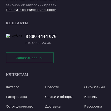
законом об авторских правах.
Политика конфиденциальности
КОНТАКТЫ
8 800 4444 076
с 10:00 до 20:00
Заказать звонок
КЛИЕНТАМ
Каталог
Новости
О компании
Распродажа
Статьи и обзоры
Бренды
Сотрудничество
Доставка
Рассрочка