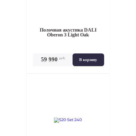
Полочная акустика
DALI
Oberon 3 Light Oak
руб.
59 990
В корзину