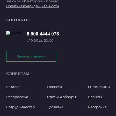
законом об авторских правах.
Политика конфиденциальности
КОНТАКТЫ
8 800 4444 076
с 10:00 до 20:00
Заказать звонок
КЛИЕНТАМ
Каталог
Новости
О компании
Распродажа
Статьи и обзоры
Бренды
Сотрудничество
Доставка
Рассрочка