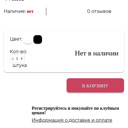
0 отзывов
Наличие:
нет
Цвет:
Кол-во:
Нет в наличии
–
+
штука
В КОРЗИНУ
Регистрируйтесь и покупайте по клубным
ценам!
Информация о
доставке
и
оплате