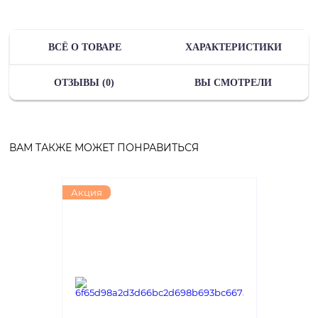
ВСЁ О ТОВАРЕ
ХАРАКТЕРИСТИКИ
ОТЗЫВЫ (0)
ВЫ СМОТРЕЛИ
ВАМ ТАКЖЕ МОЖЕТ ПОНРАВИТЬСЯ
Акция