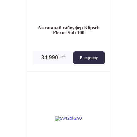
Активный сабвуфер
Klipsch
Flexus Sub 100
руб.
34 990
В корзину