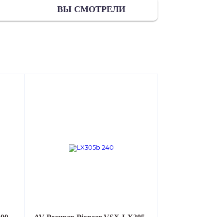
ВЫ СМОТРЕЛИ