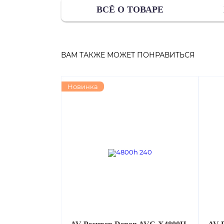
ВСЁ О ТОВАРЕ
ВАМ ТАКЖЕ МОЖЕТ ПОНРАВИТЬСЯ
Новинка