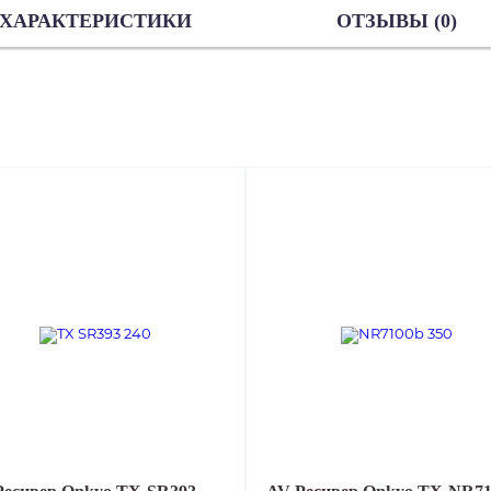
ХАРАКТЕРИСТИКИ
ОТЗЫВЫ (0)