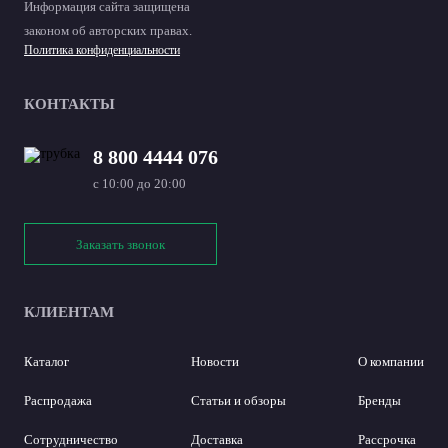
Информация сайта защищена
законом об авторских правах.
Политика конфиденциальности
КОНТАКТЫ
8 800 4444 076
с 10:00 до 20:00
Заказать звонок
КЛИЕНТАМ
Каталог
Новости
О компании
Распродажа
Статьи и обзоры
Бренды
Сотрудничество
Доставка
Рассрочка