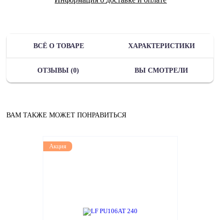
ВСЁ О ТОВАРЕ
ХАРАКТЕРИСТИКИ
ОТЗЫВЫ (0)
ВЫ СМОТРЕЛИ
ВАМ ТАКЖЕ МОЖЕТ ПОНРАВИТЬСЯ
Акция