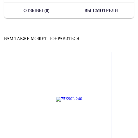
ОТЗЫВЫ (0)
ВЫ СМОТРЕЛИ
ВАМ ТАКЖЕ МОЖЕТ ПОНРАВИТЬСЯ