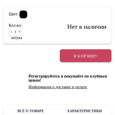
Цвет:
Кол-во:
Нет в наличии
–
+
штука
В КОРЗИНУ
Регистрируйтесь и покупайте по клубным
ценам!
Информация о
доставке
и
оплате
ВСЁ О ТОВАРЕ
ХАРАКТЕРИСТИКИ