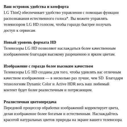
Ваш островок удобства и комфорта
LG ThinQ обеспечивает удобство управления с помощью функции
распознавания естественного голоса*. Вы можете управлять
телевизором LG HD голосом, чтобы гораздо быстрее получать
доступ к сервисам.
Новый уровень формата HD
Телевизоры LG HD позволяют наслаждаться более качественным
изображением благодаря высокому разрешению и ярким цветам.
Изображение с гораздо более высоким качеством
Телевизоры LG HD созданы для того, чтобы удивлять вас отличным
качеством изображения — в несколько раз лучше, чем SD. Благодаря
технологиям Dynamic Color и Active HDR весь ваш любимый
контент будет более реалистичным и потрясающим.
Реалистичная цветопередача
Передовой процессор обработки изображений корректирует цвета,
делая изображение более богатым и естественным. Наслаждайтесь
красотой натуральных цветов природы на экране вашего телевизора.