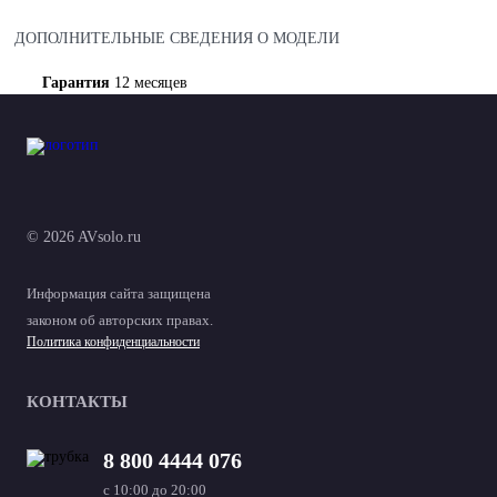
ДОПОЛНИТЕЛЬНЫЕ СВЕДЕНИЯ О МОДЕЛИ
Гарантия
12 месяцев
© 2026 AVsolo.ru
Информация сайта защищена
законом об авторских правах.
Политика конфиденциальности
КОНТАКТЫ
8 800 4444 076
с 10:00 до 20:00