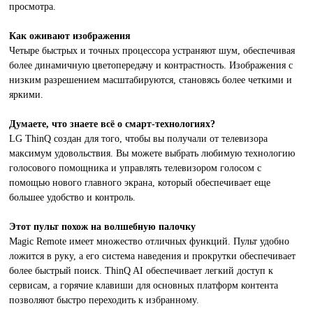
просмотра.
Как оживают изображения
Четыре быстрых и точных процессора устраняют шум, обеспечивая
более динамичную цветопередачу и контрастность. Изображения с
низким разрешением масштабируются, становясь более четкими и
яркими.
Думаете, что знаете всё о смарт-технологиях?
LG ThinQ создан для того, чтобы вы получали от телевизора
максимум удовольствия. Вы можете выбрать любимую технологию
голосового помощника и управлять телевизором голосом с
помощью нового главного экрана, который обеспечивает еще
большее удобство и контроль.
Этот пульт похож на волшебную палочку
Magic Remote имеет множество отличных функций. Пульт удобно
ложится в руку, а его система наведения и прокрутки обеспечивает
более быстрый поиск. ThinQ AI обеспечивает легкий доступ к
сервисам, а горячие клавиши для основных платформ контента
позволяют быстро переходить к избранному.