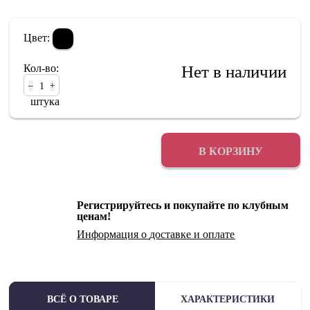
Цвет:
Кол-во:
Нет в наличии
–
+
штука
В КОРЗИНУ
Регистрируйтесь и покупайте по клубным
ценам!
Информация о
доставке
и
оплате
ВСЁ О ТОВАРЕ
ХАРАКТЕРИСТИКИ