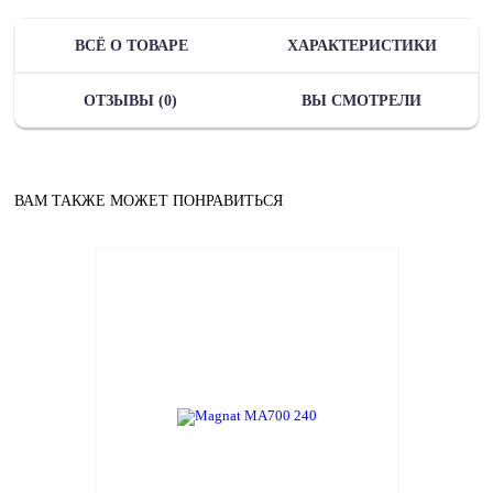
ВСЁ О ТОВАРЕ
ХАРАКТЕРИСТИКИ
ОТЗЫВЫ (0)
ВЫ СМОТРЕЛИ
ВАМ ТАКЖЕ МОЖЕТ ПОНРАВИТЬСЯ