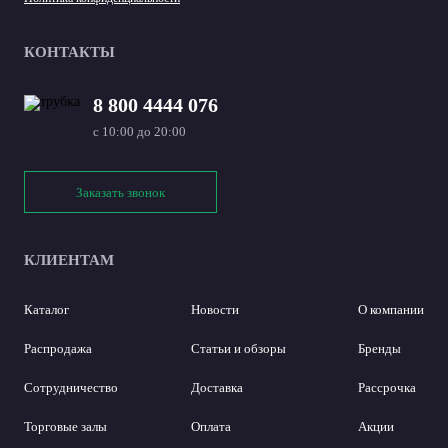
КОНТАКТЫ
8 800 4444 076
с 10:00 до 20:00
Заказать звонок
КЛИЕНТАМ
Каталог
Новости
О компании
Распродажа
Статьи и обзоры
Бренды
Сотрудничество
Доставка
Рассрочка
Торговые залы
Оплата
Акции