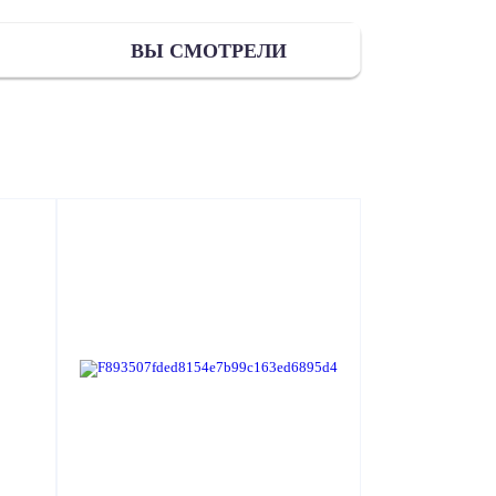
ВЫ СМОТРЕЛИ