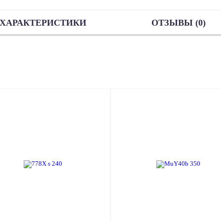
ХАРАКТЕРИСТИКИ
ОТЗЫВЫ (0)