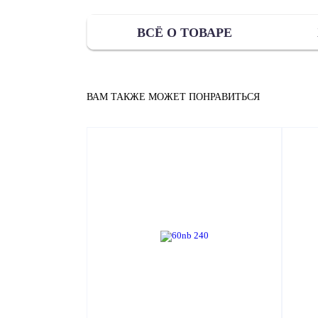
ВСЁ О ТОВАРЕ
ВАМ ТАКЖЕ МОЖЕТ ПОНРАВИТЬСЯ