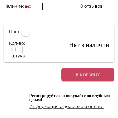
0 отзывов
Наличие:
нет
Цвет:
Кол-во:
Нет в наличии
–
+
штука
В КОРЗИНУ
Регистрируйтесь и покупайте по клубным
ценам!
Информация о
доставке
и
оплате