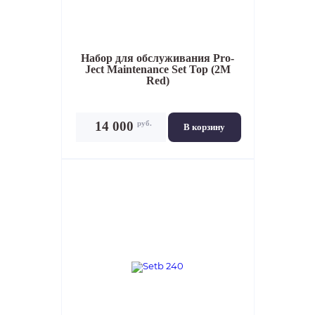
Набор для обслуживания
Pro-
Ject Maintenance Set Top (2M
Red)
руб.
14 000
В корзину