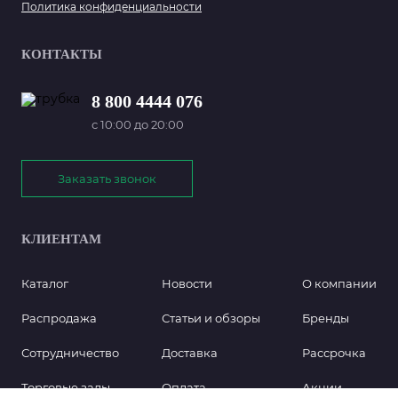
Политика конфиденциальности
КОНТАКТЫ
8 800 4444 076
с 10:00 до 20:00
Заказать звонок
КЛИЕНТАМ
Каталог
Новости
О компании
Распродажа
Статьи и обзоры
Бренды
Сотрудничество
Доставка
Рассрочка
Торговые залы
Оплата
Акции