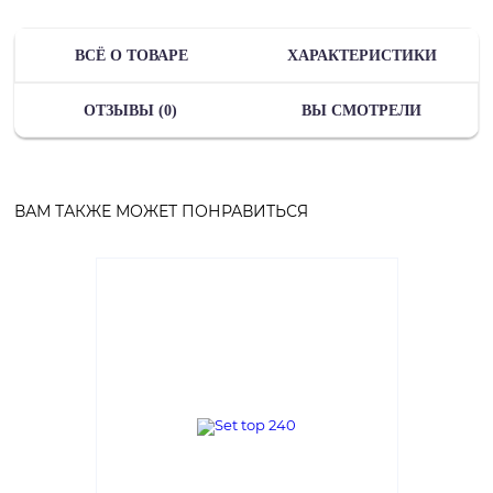
ВСЁ О ТОВАРЕ
ХАРАКТЕРИСТИКИ
ОТЗЫВЫ (0)
ВЫ СМОТРЕЛИ
ВАМ ТАКЖЕ МОЖЕТ ПОНРАВИТЬСЯ