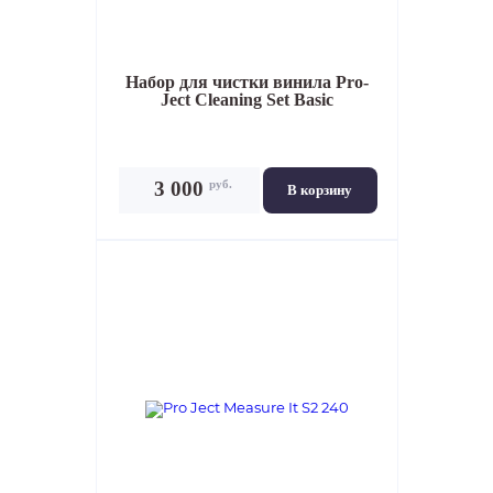
Набор для чистки винила
Pro-
Ject Cleaning Set Basic
руб.
3 000
В корзину