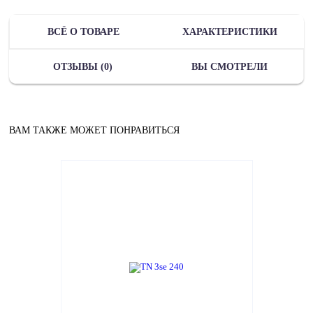
ВСЁ О ТОВАРЕ
ХАРАКТЕРИСТИКИ
ОТЗЫВЫ (0)
ВЫ СМОТРЕЛИ
ВАМ ТАКЖЕ МОЖЕТ ПОНРАВИТЬСЯ