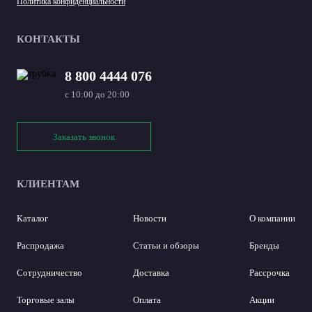
Политика конфиденциальности
КОНТАКТЫ
8 800 4444 076
с 10:00 до 20:00
Заказать звонок
КЛИЕНТАМ
Каталог
Новости
О компании
Распродажа
Статьи и обзоры
Бренды
Сотрудничество
Доставка
Рассрочка
Торговые залы
Оплата
Акции