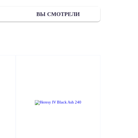
ВЫ СМОТРЕЛИ