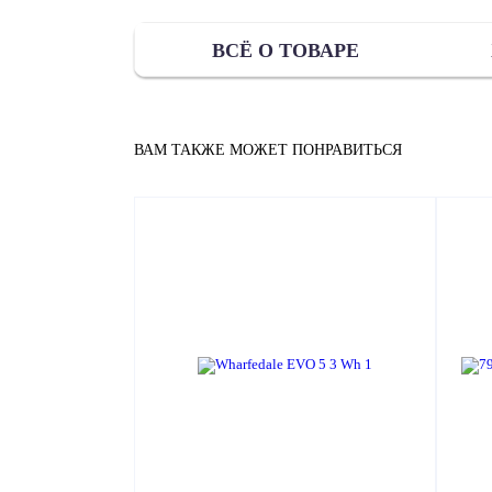
ВСЁ О ТОВАРЕ
ВАМ ТАКЖЕ МОЖЕТ ПОНРАВИТЬСЯ