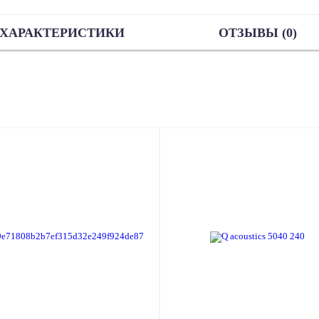
ХАРАКТЕРИСТИКИ
ОТЗЫВЫ (0)