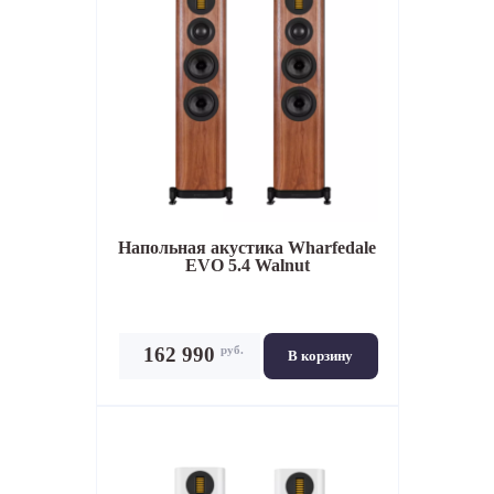
Напольная акустика
Wharfedale
EVO 5.4 Walnut
руб.
162 990
В корзину