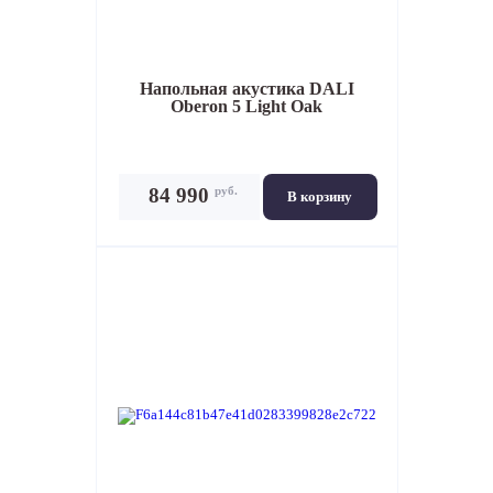
Напольная акустика
DALI
Oberon 5 Light Oak
руб.
84 990
В корзину