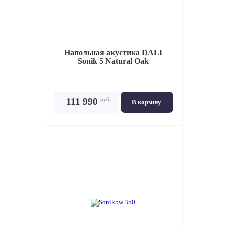
Напольная акустика
DALI
Sonik 5 Natural Oak
руб.
111 990
В корзину