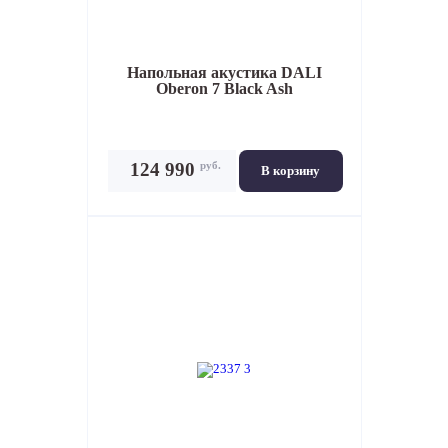
Напольная акустика
DALI
Oberon 7 Black Ash
руб.
124 990
В корзину