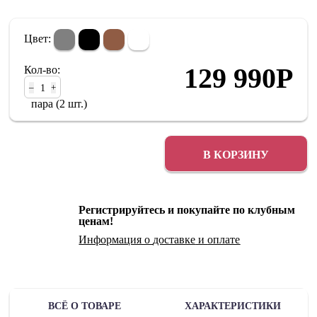
Цвет:
129 990
Р
Кол-во:
–
+
пара (2 шт.)
В КОРЗИНУ
Регистрируйтесь и покупайте по клубным
ценам!
Информация о
доставке
и
оплате
ВСЁ О ТОВАРЕ
ХАРАКТЕРИСТИКИ