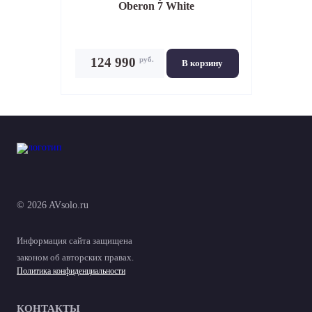
Oberon 7 White
руб.
124 990
В корзину
© 2026 AVsolo.ru
Информация сайта защищена
законом об авторских правах.
Политика конфиденциальности
КОНТАКТЫ