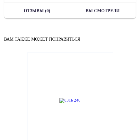
ОТЗЫВЫ (0)
ВЫ СМОТРЕЛИ
ВАМ ТАКЖЕ МОЖЕТ ПОНРАВИТЬСЯ