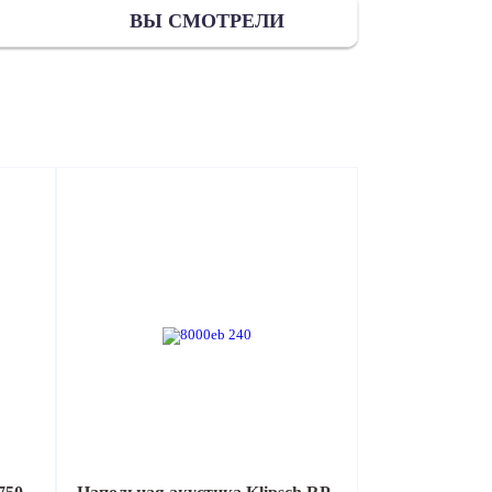
ВЫ СМОТРЕЛИ