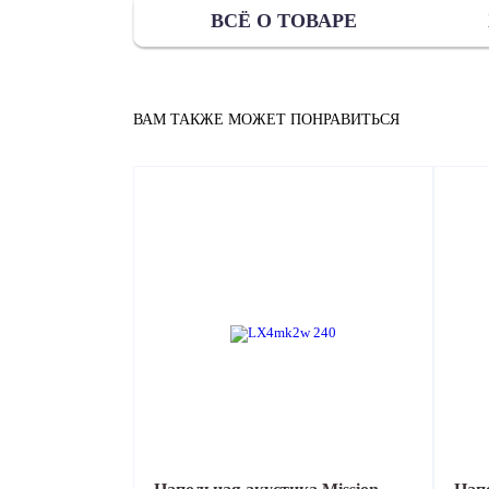
ВСЁ О ТОВАРЕ
ВАМ ТАКЖЕ МОЖЕТ ПОНРАВИТЬСЯ