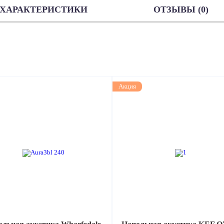
ХАРАКТЕРИСТИКИ
ОТЗЫВЫ (0)
Акция