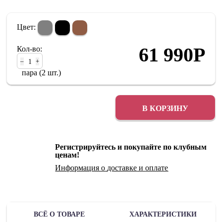
Цвет:
61 990
Р
Кол-во:
–
+
пара (2 шт.)
В КОРЗИНУ
Регистрируйтесь и покупайте по клубным
ценам!
Информация о
доставке
и
оплате
ВСЁ О ТОВАРЕ
ХАРАКТЕРИСТИКИ