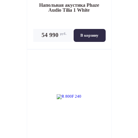
Напольная акустика
Phaze
Audio Tilia 1 White
руб.
54 990
В корзину