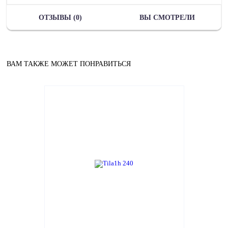
ОТЗЫВЫ (0)
ВЫ СМОТРЕЛИ
ВАМ ТАКЖЕ МОЖЕТ ПОНРАВИТЬСЯ