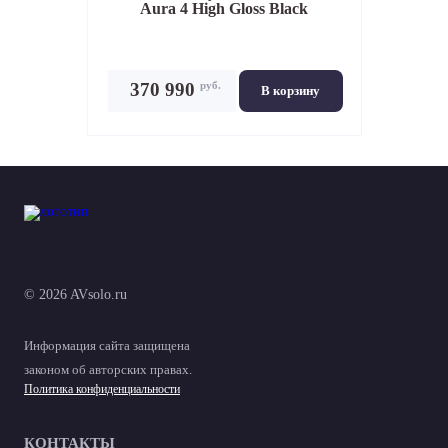
Aura 4 High Gloss Black
руб.
370 990
В корзину
© 2026 AVsolo.ru
Информация сайта защищена
законом об авторских правах.
Политика конфиденциальности
КОНТАКТЫ