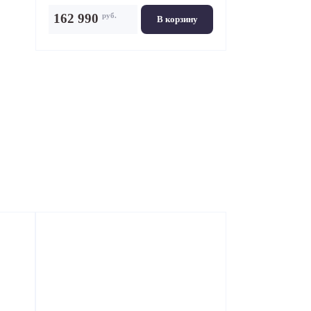
руб.
162 990
В корзину