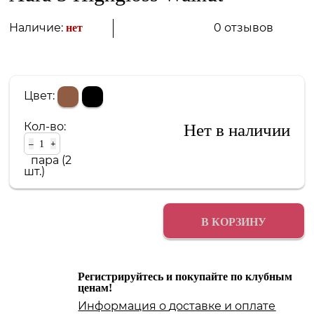
0 отзывов
Наличие:
нет
Цвет:
Кол-во:
Нет в наличии
–
+
пара (2
шт.)
В КОРЗИНУ
Регистрируйтесь и покупайте по клубным
ценам!
Информация о
доставке
и
оплате