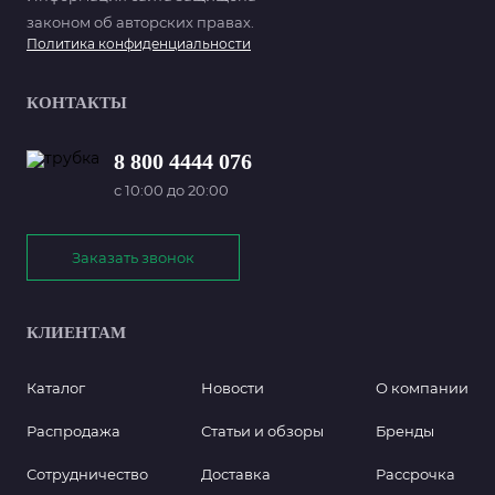
законом об авторских правах.
Политика конфиденциальности
КОНТАКТЫ
8 800 4444 076
с 10:00 до 20:00
Заказать звонок
КЛИЕНТАМ
Каталог
Новости
О компании
Распродажа
Статьи и обзоры
Бренды
Сотрудничество
Доставка
Рассрочка