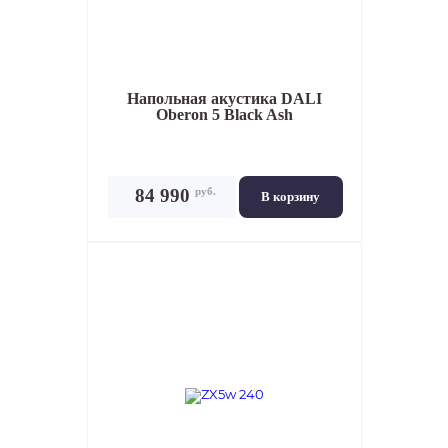
Напольная акустика
DALI
Oberon 5 Black Ash
руб.
84 990
В корзину