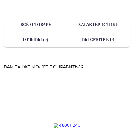
ВСЁ О ТОВАРЕ
ХАРАКТЕРИСТИКИ
ОТЗЫВЫ (0)
ВЫ СМОТРЕЛИ
ВАМ ТАКЖЕ МОЖЕТ ПОНРАВИТЬСЯ