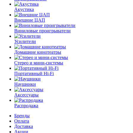
Акустика
Внешние ЦАП
Виниловые проигрыватели
Усилители
Домашние кинотеатры
Стерео и мини-системы
Портативный Hi-Fi
Наушники
Аксессуары
Распродажа
Бренды
Оплата
Доставка
Акции