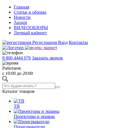
Главная
Статьи и обзоры
Новости
Акции
ВИДЕООБЗОРЫ
Личный кабинет
Регистрация
Вход
Контакты
8 800 4444 076
Заказать звонок
Работаем:
с 10:00 до 20:00
Каталог товаров
ТВ
Проекторы и экраны
Проигрыватели