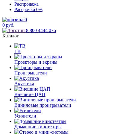
Распродажа
Рассрочка
0%
0
0
руб.
8 800 4444 076
Каталог
ТВ
Проекторы и экраны
Проигрыватели
Акустика
Внешние ЦАП
Виниловые проигрыватели
Усилители
Домашние кинотеатры