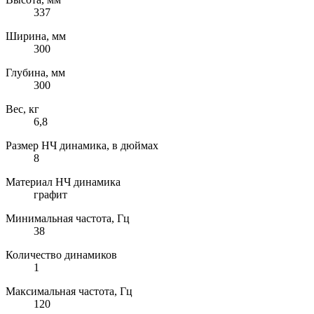
337
Ширина, мм
300
Глубина, мм
300
Вес, кг
6,8
Размер НЧ динамика, в дюймах
8
Материал НЧ динамика
графит
Минимальная частота, Гц
38
Количество динамиков
1
Максимальная частота, Гц
120