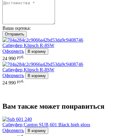
Ваша оценка:
Сабвуфер
Klipsch R-8SW
Оформить
В корзину
руб.
24 990
Сабвуфер
Klipsch R-8SW
Оформить
В корзину
руб.
24 990
Вам также может понравиться
Сабвуфер
Canton SUB 601 Black high gloss
Оформить
В корзину