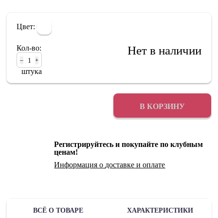
Цвет:
Кол-во:
Нет в наличии
–
+
штука
В КОРЗИНУ
Регистрируйтесь и покупайте по клубным
ценам!
Информация о
доставке
и
оплате
ВСЁ О ТОВАРЕ
ХАРАКТЕРИСТИКИ