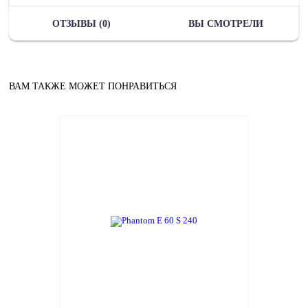
ОТЗЫВЫ (0)
ВЫ СМОТРЕЛИ
ВАМ ТАКЖЕ МОЖЕТ ПОНРАВИТЬСЯ