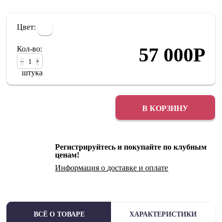
Цвет:
57 000
Р
Кол-во:
–
+
штука
В КОРЗИНУ
Регистрируйтесь и покупайте по клубным
ценам!
Информация о
доставке
и
оплате
ВСЁ О ТОВАРЕ
ХАРАКТЕРИСТИКИ