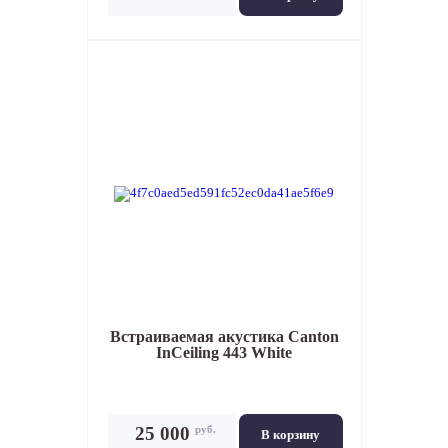
Встраиваемая акустика
Canton
InCeiling 443 White
руб.
25 000
В корзину