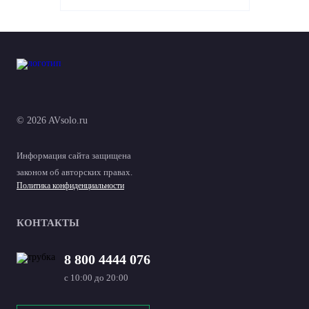
© 2026 AVsolo.ru
Информация сайта защищена
законом об авторских правах.
Политика конфиденциальности
КОНТАКТЫ
8 800 4444 076
с 10:00 до 20:00