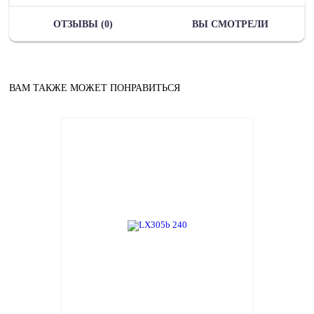
ОТЗЫВЫ (0)
ВЫ СМОТРЕЛИ
ВАМ ТАКЖЕ МОЖЕТ ПОНРАВИТЬСЯ