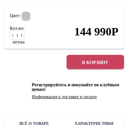
Цвет:
144 990
Р
Кол-во:
–
+
штука
В КОРЗИНУ
Регистрируйтесь и покупайте по клубным
ценам!
Информация о
доставке
и
оплате
ВСЁ О ТОВАРЕ
ХАРАКТЕРИСТИКИ