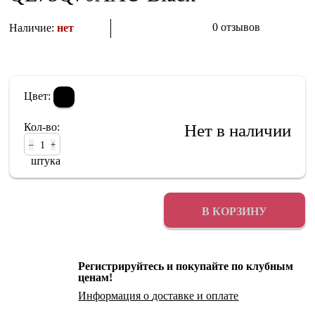
0 отзывов
Наличие:
нет
Цвет:
Кол-во:
Нет в наличии
–
+
штука
В КОРЗИНУ
Регистрируйтесь и покупайте по клубным
ценам!
Информация о
доставке
и
оплате