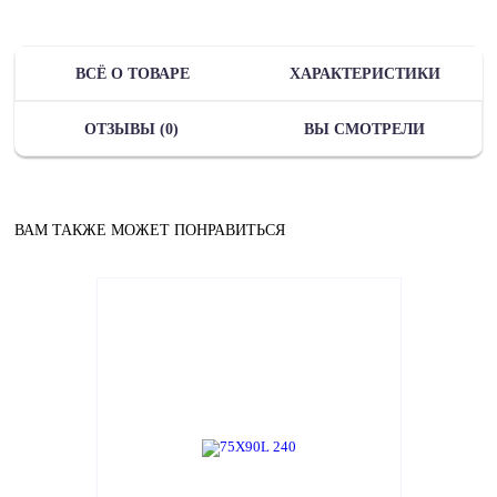
ВСЁ О ТОВАРЕ
ХАРАКТЕРИСТИКИ
ОТЗЫВЫ (0)
ВЫ СМОТРЕЛИ
ВАМ ТАКЖЕ МОЖЕТ ПОНРАВИТЬСЯ