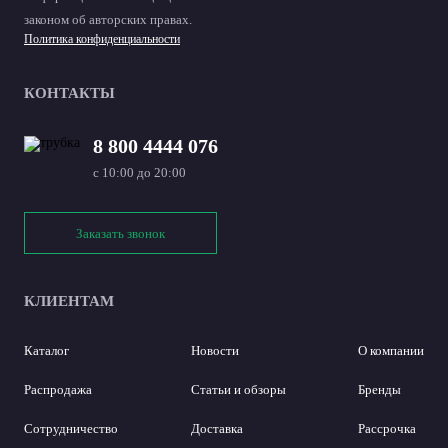
законом об авторских правах.
Политика конфиденциальности
КОНТАКТЫ
8 800 4444 076
с 10:00 до 20:00
Заказать звонок
КЛИЕНТАМ
Каталог
Новости
О компании
Распродажа
Статьи и обзоры
Бренды
Сотрудничество
Доставка
Рассрочка