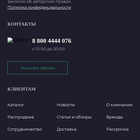
законом об авторских правах.
Политика конфиденциальности
КОНТАКТЫ
8 800 4444 076
с 10:00 до 20:00
Заказать звонок
КЛИЕНТАМ
Каталог
Новости
О компании
Распродажа
Статьи и обзоры
Бренды
Сотрудничество
Доставка
Рассрочка