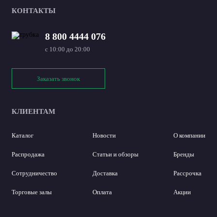
КОНТАКТЫ
8 800 4444 076
с 10:00 до 20:00
Заказать звонок
КЛИЕНТАМ
Каталог
Новости
О компании
Распродажа
Статьи и обзоры
Бренды
Сотрудничество
Доставка
Рассрочка
Торговые залы
Оплата
Акции