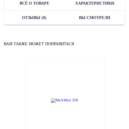
ВСЁ О ТОВАРЕ
ХАРАКТЕРИСТИКИ
ОТЗЫВЫ (0)
ВЫ СМОТРЕЛИ
ВАМ ТАКЖЕ МОЖЕТ ПОНРАВИТЬСЯ