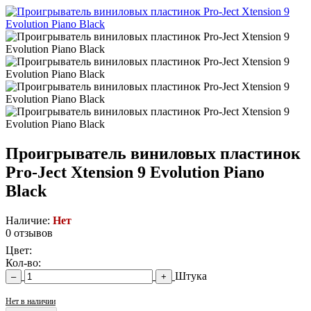
Проигрыватель виниловых пластинок
Pro-Ject Xtension 9 Evolution Piano
Black
Наличие:
Нет
0 отзывов
Цвет:
Кол-во:
Штука
–
+
Нет в наличии