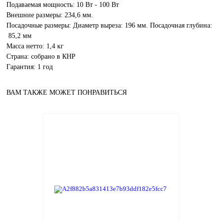
Подаваемая мощность: 10 Вт - 100 Вт
Внешние размеры: 234,6 мм.
Посадочные размеры: Диаметр выреза: 196 мм. Посадочная глубина:
85,2 мм
Масса нетто: 1,4 кг
Страна: собрано в КНР
Гарантия: 1 год
ВАМ ТАКЖЕ МОЖЕТ ПОНРАВИТЬСЯ