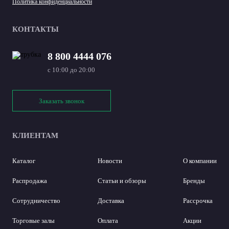
Политика конфиденциальности
КОНТАКТЫ
8 800 4444 076
с 10:00 до 20:00
Заказать звонок
КЛИЕНТАМ
Каталог
Новости
О компании
Распродажа
Статьи и обзоры
Бренды
Сотрудничество
Доставка
Рассрочка
Торговые залы
Оплата
Акции