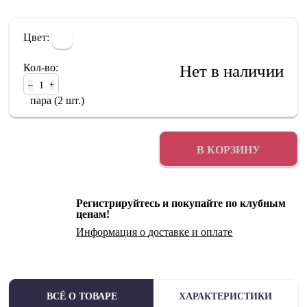
Цвет:
Кол-во:
Нет в наличии
–
+
пара (2 шт.)
В КОРЗИНУ
Регистрируйтесь и покупайте по клубным
ценам!
Информация о
доставке
и
оплате
ВСЁ О ТОВАРЕ
ХАРАКТЕРИСТИКИ